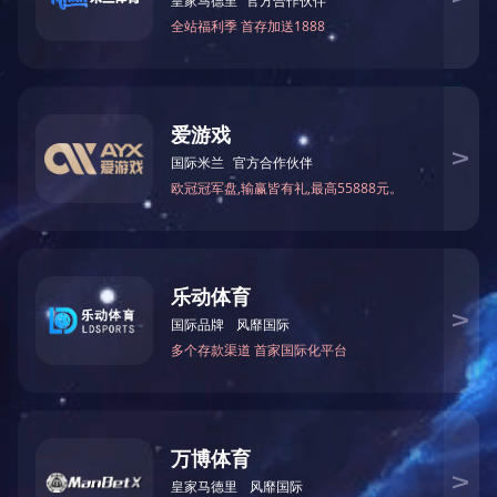
产品中心
PRODUCT CENTER
压榨机
单螺旋压榨机
双螺旋压榨机
石榴饮料酿酒设
特制螺旋压榨机
石榴剥皮机
过滤机