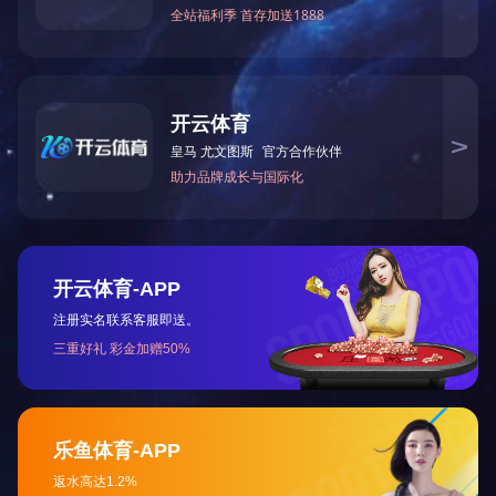
水果处理设备
乐鱼在线登陆入口-乐鱼(中国)
联系人：娄经理
手机：15893802688
地址：新乡市牧野区王村镇李庄
村村北
底部导航
网站乐鱼在线
乐