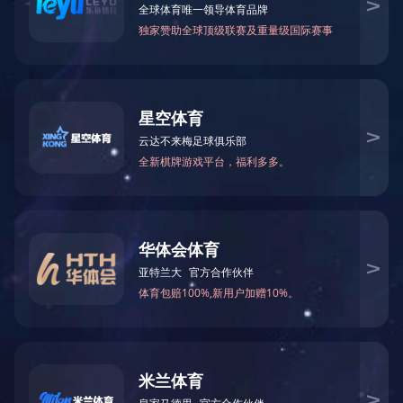
热搜关键词：
压榨机
单螺旋压榨机
双螺旋压榨机
您的当前位置：
网站乐鱼